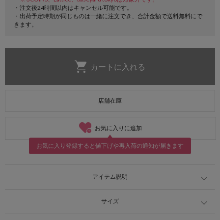
・注文後24時間以内はキャンセル可能です。
・出荷予定時期が同じものは一緒に注文でき、合計金額で送料無料にで
きます。
店舗在庫
お気に入りに追加
お気に入り登録すると値下げや再入荷の通知が届きます
アイテム説明
サイズ