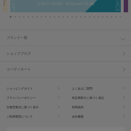
ブランド一覧
ショップブログ
コーディネート
ショッピングガイド
よくあるご質問
プライバシーポリシー
特定商取引に基づく表記
古物営業法に基づく表示
利用規約
ご利用環境について
会社概要