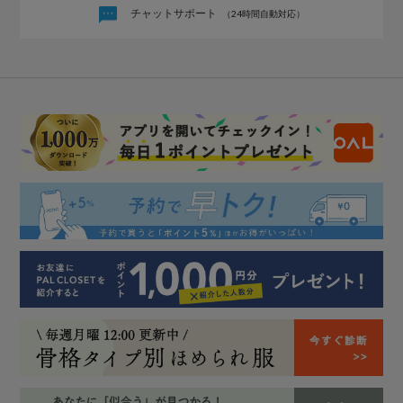
チャットサポート
（24時間自動対応）