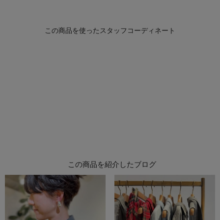
この商品を紹介したブログ