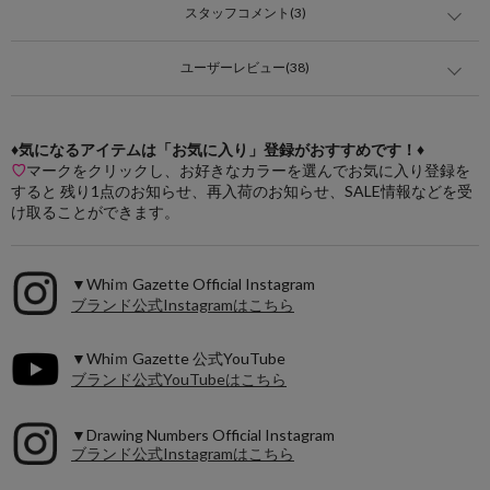
スタッフコメント(3)
ユーザーレビュー(38)
♦気になるアイテムは「お気に入り」登録がおすすめです！♦
♡
マークをクリックし、お好きなカラーを選んでお気に入り登録を
すると 残り1点のお知らせ、再入荷のお知らせ、SALE情報などを受
け取ることができます。
▼Whiｍ Gazette Official Instagram
ブランド公式Instagramはこちら
▼Whiｍ Gazette 公式YouTube
ブランド公式YouTubeはこちら
▼Drawing Numbers Official Instagram
ブランド公式Instagramはこちら