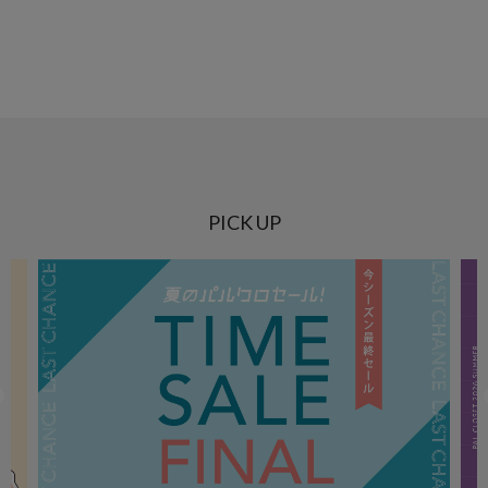
PICK UP