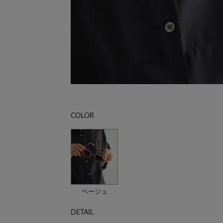
COLOR
ベージュ
DETAIL