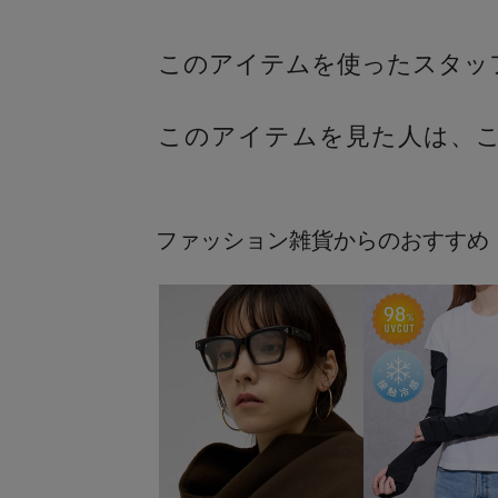
このアイテムを見た人は、
ファッション雑貨からのおすすめ