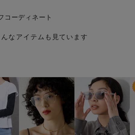
こんなアイテムも見ています