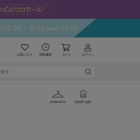
お気に入り
閲覧履歴
カート
ログイン