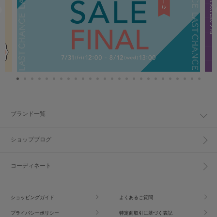
ブランド一覧
ショップブログ
コーディネート
ショッピングガイド
よくあるご質問
プライバシーポリシー
特定商取引に基づく表記