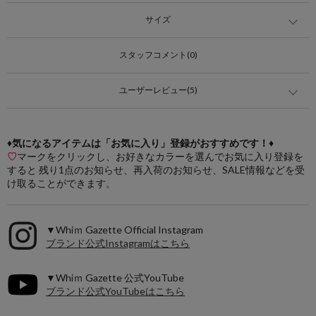
サイズ
スタッフコメント(0)
ユーザーレビュー(5)
♦気になるアイテムは「お気に入り」登録がおすすめです！♦
♡
マークをクリックし、お好きなカラーを選んでお気に入り登録を
すると 残り1点のお知らせ、再入荷のお知らせ、SALE情報などを受
け取ることができます。
▼Whiｍ Gazette Official Instagram
ブランド公式Instagramはこちら
▼Whiｍ Gazette 公式YouTube
ブランド公式YouTubeはこちら