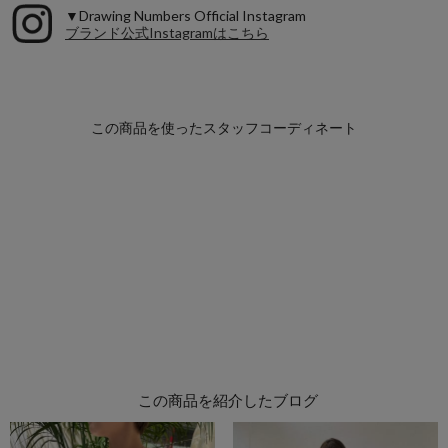
▼Drawing Numbers Official Instagram
ブランド公式Instagramはこちら
この商品を紹介したブログ