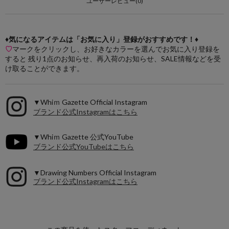
ユーザーレビュー(0)
♦気になるアイテムは「お気に入り」登録がおすすめです！♦
♡
マークをクリックし、お好きなカラーを選んでお気に入り登録を
すると 残り1点のお知らせ、再入荷のお知らせ、SALE情報などを受
け取ることができます。
▼Whiｍ Gazette Official Instagram
ブランド公式Instagramはこちら
▼Whiｍ Gazette 公式YouTube
ブランド公式YouTubeはこちら
▼Drawing Numbers Official Instagram
ブランド公式Instagramはこちら