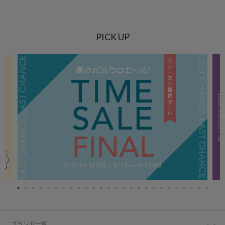
PICK UP
ブランド一覧