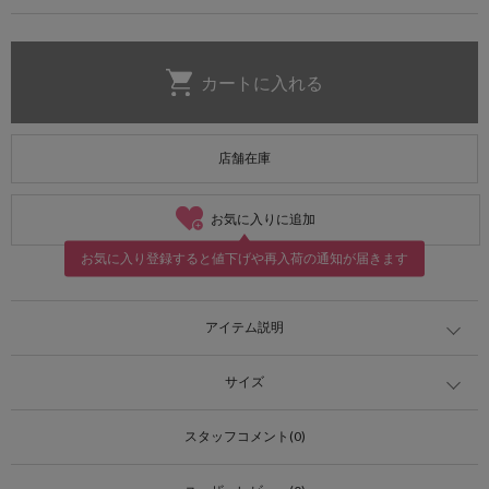
店舗在庫
お気に入りに追加
お気に入り登録すると値下げや再入荷の通知が届きます
アイテム説明
サイズ
スタッフコメント(0)