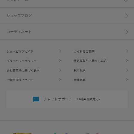
ショップブログ
コーディネート
ショッピングガイド
よくあるご質問
プライバシーポリシー
特定商取引に基づく表記
古物営業法に基づく表示
利用規約
ご利用環境について
会社概要
チャットサポート
（24時間自動対応）