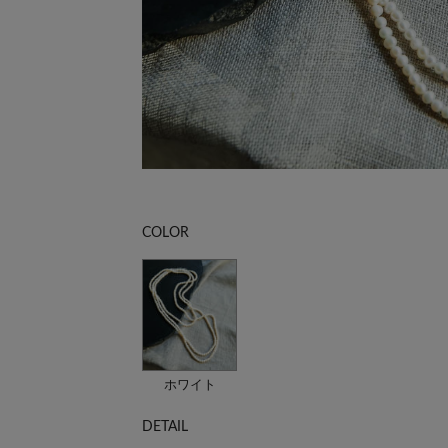
COLOR
ホワイト
DETAIL