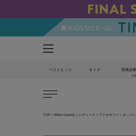
ベストヒット
オトナ
骨格診
TOP
>
Whim Gazette
>
レディース
>
アクセサリー
>
ネックレ