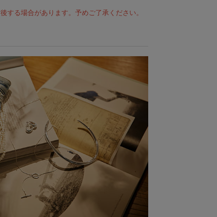
前後する場合があります。予めご了承ください。