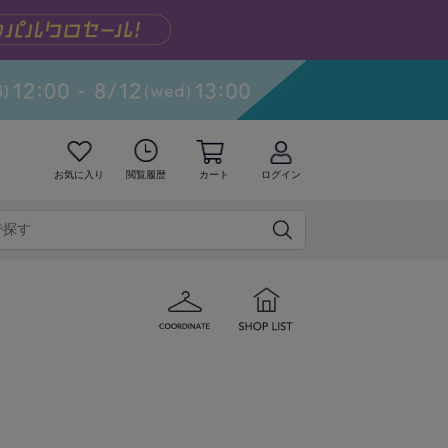
お気に入り
閲覧履歴
カート
ログイン