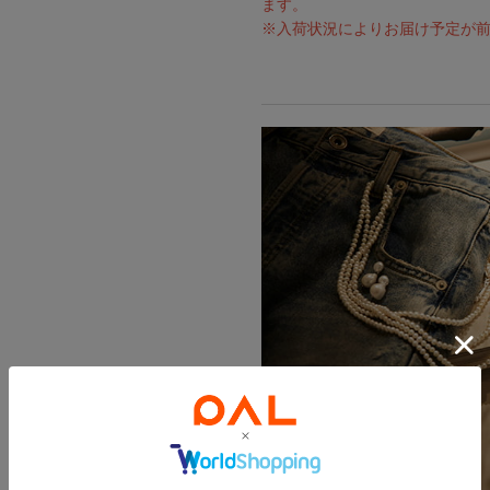
ます。
※入荷状況によりお届け予定が