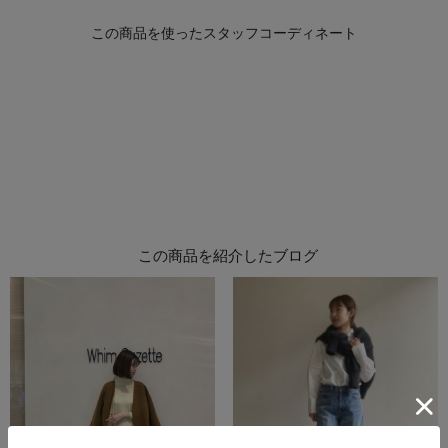
この商品を紹介したブログ