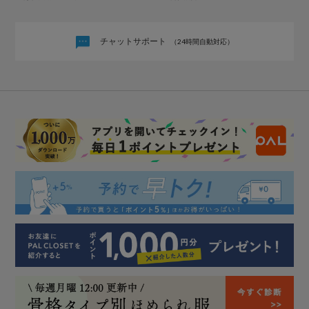
チャットサポート
（24時間自動対応）