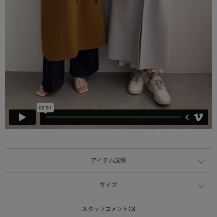
アイテム説明
サイズ
スタッフコメント(0)