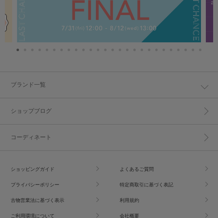
ブランド一覧
ショップブログ
コーディネート
ショッピングガイド
よくあるご質問
プライバシーポリシー
特定商取引に基づく表記
古物営業法に基づく表示
利用規約
ご利用環境について
会社概要