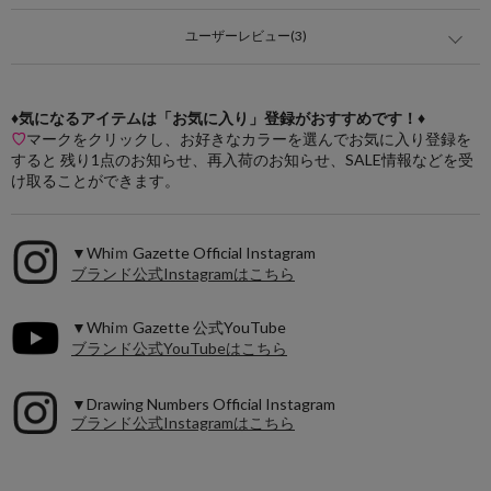
ユーザーレビュー(3)
♦気になるアイテムは「お気に入り」登録がおすすめです！♦
♡
マークをクリックし、お好きなカラーを選んでお気に入り登録を
すると 残り1点のお知らせ、再入荷のお知らせ、SALE情報などを受
け取ることができます。
▼Whiｍ Gazette Official Instagram
ブランド公式Instagramはこちら
▼Whiｍ Gazette 公式YouTube
ブランド公式YouTubeはこちら
▼Drawing Numbers Official Instagram
ブランド公式Instagramはこちら