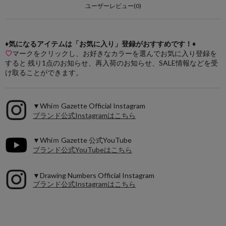
ユーザーレビュー(0)
♦気になるアイテムは「お気に入り」登録がおすすめです！♦
♡
マークをクリックし、お好きなカラーを選んでお気に入り登録を
すると 残り1点のお知らせ、再入荷のお知らせ、SALE情報などを受
け取ることができます。
▼Whiｍ Gazette Official Instagram
ブランド公式Instagramはこちら
▼Whiｍ Gazette 公式YouTube
ブランド公式YouTubeはこちら
▼Drawing Numbers Official Instagram
ブランド公式Instagramはこちら