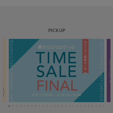
PICK UP