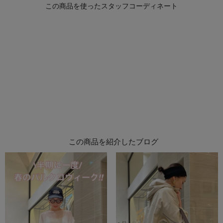
この商品を紹介したブログ