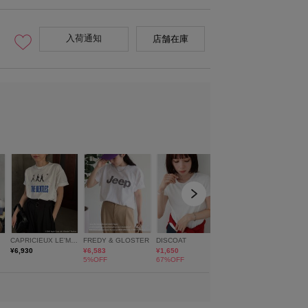
入荷通知
店舗在庫