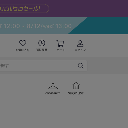
お気に入り
閲覧履歴
カート
ログイン