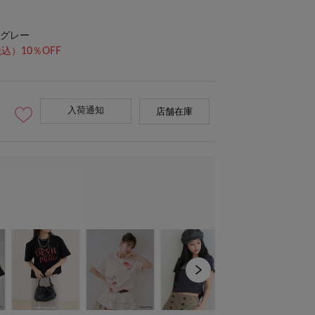
グレー
込）10％OFF
入荷通知
店舗在庫