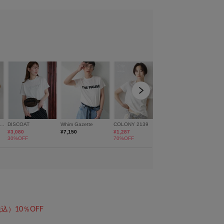
モデル身長：171cm 着用サイズ
込）10％OFF