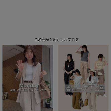
この商品を紹介したブログ