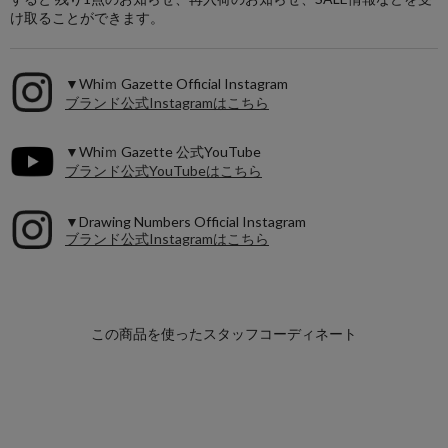
け取ることができます。
▼Whiｍ Gazette Official Instagram
ブランド公式Instagramはこちら
▼Whiｍ Gazette 公式YouTube
ブランド公式YouTubeはこちら
▼Drawing Numbers Official Instagram
ブランド公式Instagramはこちら