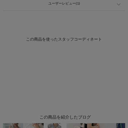
ユーザーレビュー(1)
この商品を紹介したブログ