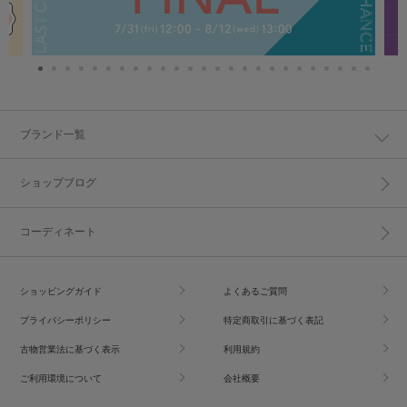
ブランド一覧
ショップブログ
コーディネート
ショッピングガイド
よくあるご質問
プライバシーポリシー
特定商取引に基づく表記
古物営業法に基づく表示
利用規約
ご利用環境について
会社概要