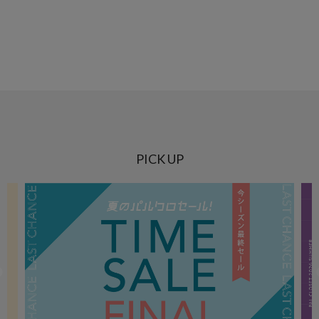
PICK UP