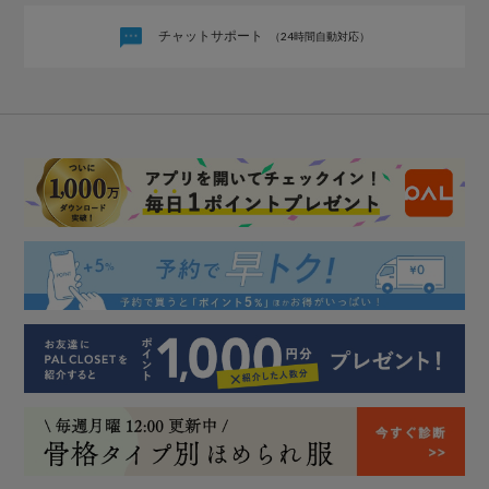
チャットサポート
（24時間自動対応）