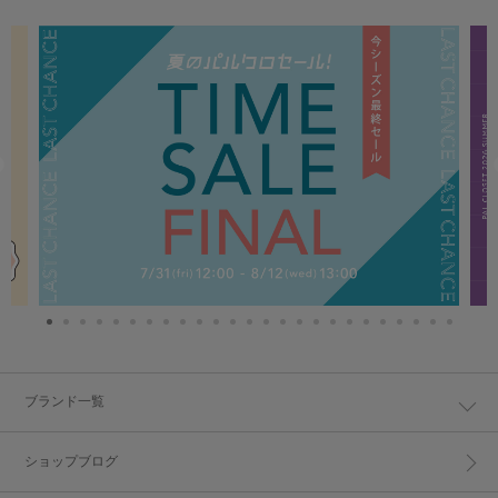
ブランド一覧
ショップブログ