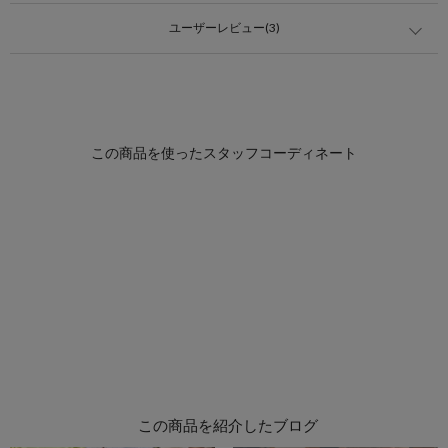
ユーザーレビュー(3)
この商品を紹介したブログ