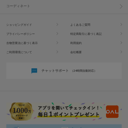
コーディネート
ショッピングガイド
よくあるご質問
プライバシーポリシー
特定商取引に基づく表記
古物営業法に基づく表示
利用規約
ご利用環境について
会社概要
チャットサポート
（24時間自動対応）