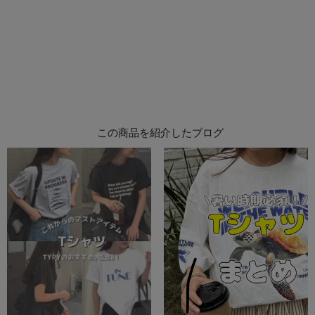
この商品を紹介したブログ