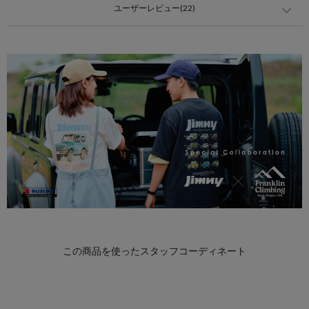
ユーザーレビュー(22)