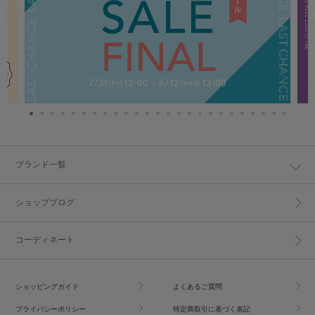
ブランド一覧
ショップブログ
コーディネート
ショッピングガイド
よくあるご質問
プライバシーポリシー
特定商取引に基づく表記