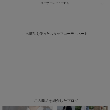
ユーザーレビュー(14)
この商品を紹介したブログ