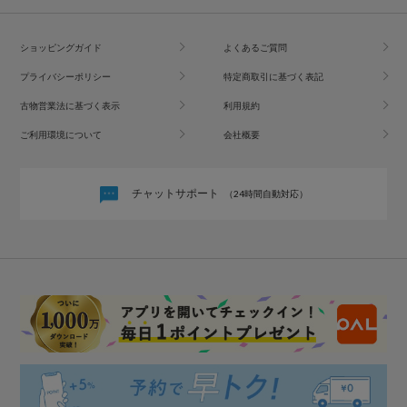
ショッピングガイド
よくあるご質問
プライバシーポリシー
特定商取引に基づく表記
古物営業法に基づく表示
利用規約
ご利用環境について
会社概要
チャットサポート
（24時間自動対応）