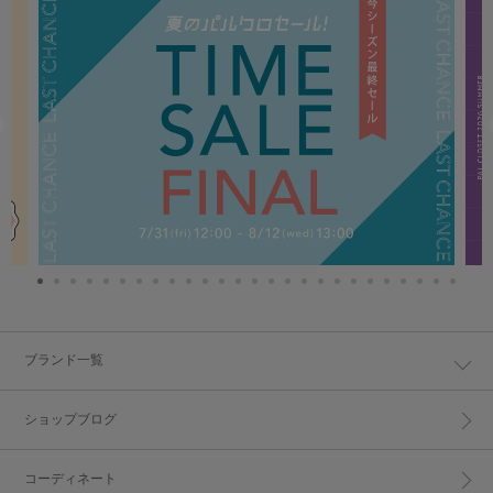
ブランド一覧
ショップブログ
コーディネート