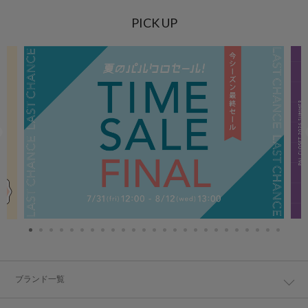
PICK UP
ブランド一覧