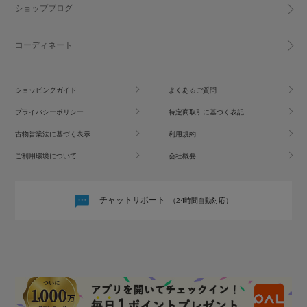
ショップブログ
コーディネート
ショッピングガイド
よくあるご質問
プライバシーポリシー
特定商取引に基づく表記
古物営業法に基づく表示
利用規約
ご利用環境について
会社概要
チャットサポート
（24時間自動対応）