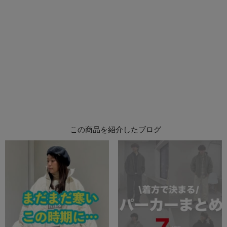
この商品を紹介したブログ