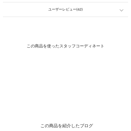
ユーザーレビュー(62)
この商品を紹介したブログ