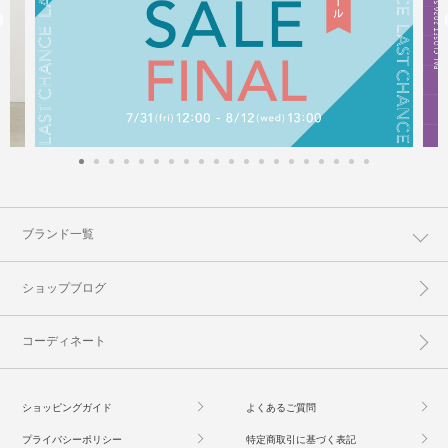
ブランド一覧
ショップブログ
コーディネート
ショッピングガイド
よくあるご質問
プライバシーポリシー
特定商取引に基づく表記