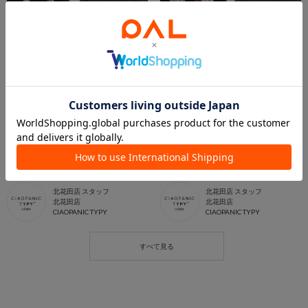
2023.07.19
2023.07.02
【北花田店】◇NEW COLOR◇人気の別注バッグから”新色登場”
【北花田店】◇NEW COLOR◇人気の別注バッグから”新色登場”
北花田店 スタッフ
北花田店 スタッフ
北花田店
北花田店
CIAOPANIC TYPY
CIAOPANIC TYPY