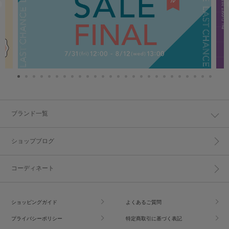
ブランド一覧
ショップブログ
コーディネート
ショッピングガイド
よくあるご質問
プライバシーポリシー
特定商取引に基づく表記