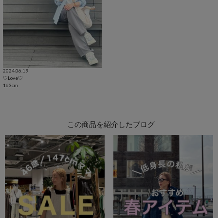
2024.06.19
♡Love♡
163cm
この商品を紹介したブログ