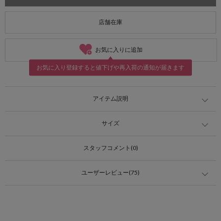
店舗在庫
お気に入りに追加
お気に入り登録すると値下げや再入荷の通知が届きます
アイテム説明
サイズ
スタッフコメント(0)
ユーザーレビュー(75)