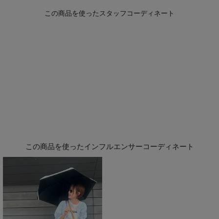
この商品を使ったインフルエンサーコーディネート