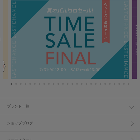
ブランド一覧
ショップブログ
コーディネート