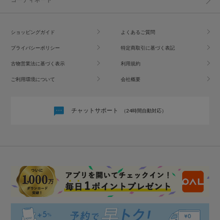
ショッピングガイド
よくあるご質問
プライバシーポリシー
特定商取引に基づく表記
古物営業法に基づく表示
利用規約
ご利用環境について
会社概要
チャットサポート
（24時間自動対応）