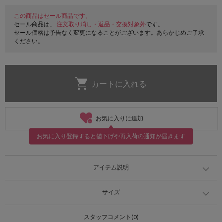
この商品はセール商品です。
セール商品は、
注文取り消し・返品・交換対象外
です。
セール価格は予告なく変更になることがございます。あらかじめご了承
ください。
お気に入りに追加
お気に入り登録すると値下げや再入荷の通知が届きます
アイテム説明
サイズ
スタッフコメント(0)