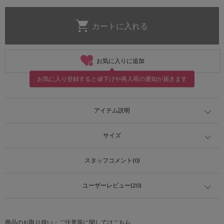
お気に入りに追加
お気に入り登録すると値下げや再入荷の通知が届きます
アイテム説明
サイズ
スタッフコメント(0)
ユーザーレビュー(20)
商品のお取り扱い・ご注意等に関してはこちら