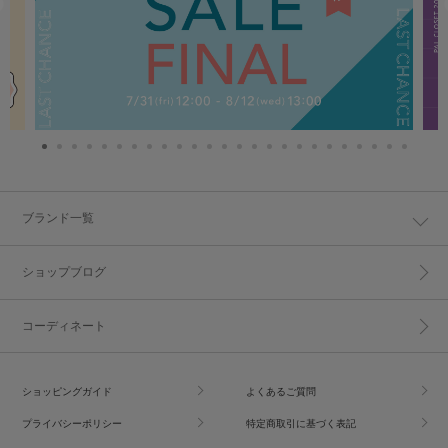
ブランド一覧
ショップブログ
コーディネート
ショッピングガイド
よくあるご質問
プライバシーポリシー
特定商取引に基づく表記