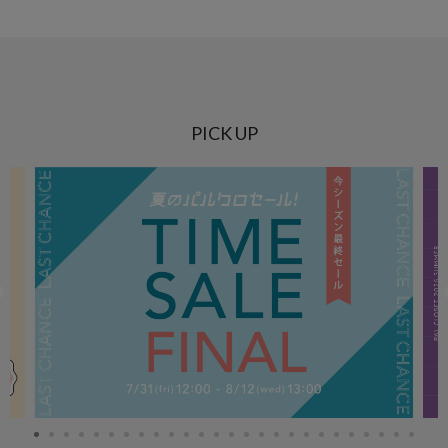
PICK UP