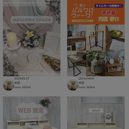
2024.05.27
2024.04.09
本部
本部
suzu.
163cm
suzu.
163cm