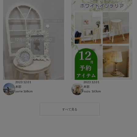
2023.12.01
2023.12.01
本部
本部
yurie
168cm
suzu.
163cm