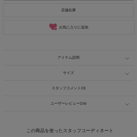
店舗在庫
お気に入りに追加
アイテム説明
サイズ
スタッフコメント(0)
ユーザーレビュー(26)
この商品を使ったスタッフコーディネート