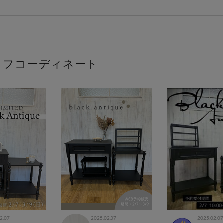
ッフコーディネート
2.07
2025.02.07
2025.02.07