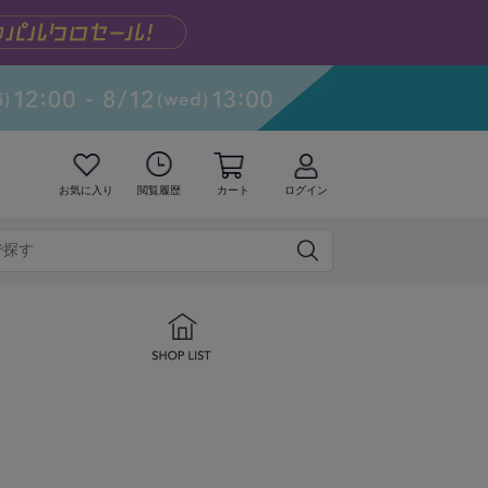
お気に入り
閲覧履歴
カート
ログイン