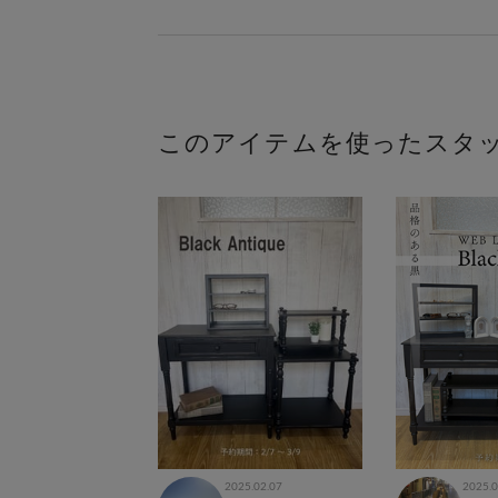
このアイテムを使ったスタ
2025.02.07
2025.0