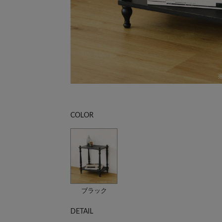
COLOR
ブラック
DETAIL