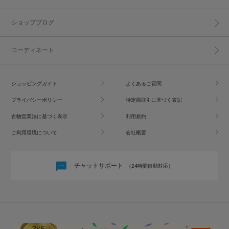
ショップブログ
コーディネート
ショッピングガイド
よくあるご質問
プライバシーポリシー
特定商取引に基づく表記
古物営業法に基づく表示
利用規約
ご利用環境について
会社概要
チャットサポート
（24時間自動対応）