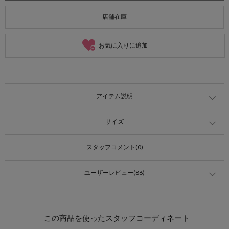
店舗在庫
お気に入りに追加
アイテム説明
サイズ
スタッフコメント(0)
ユーザーレビュー(86)
この商品を使ったスタッフコーディネート