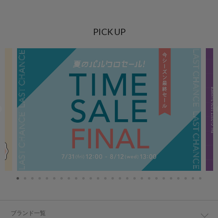
PICK UP
ブランド一覧