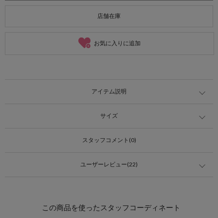
店舗在庫
お気に入りに追加
アイテム説明
サイズ
スタッフコメント(0)
ユーザーレビュー(22)
この商品を使ったスタッフコーディネート