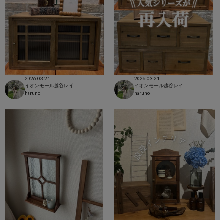
2026.03.21
2026.03.21
イオンモール越谷レイクタウン店
イオンモール越谷レイクタウン店
haruno
haruno