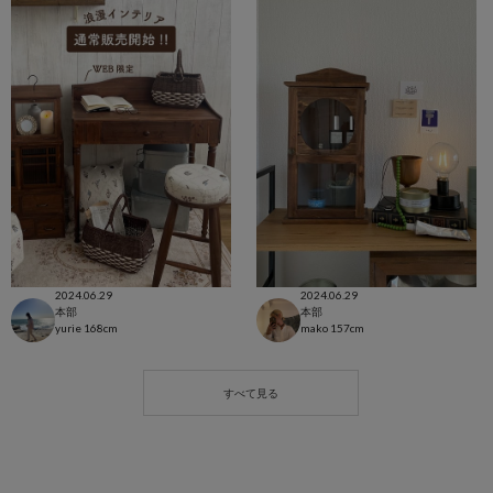
2024.06.29
2024.06.29
本部
本部
yurie
168cm
mako
157cm