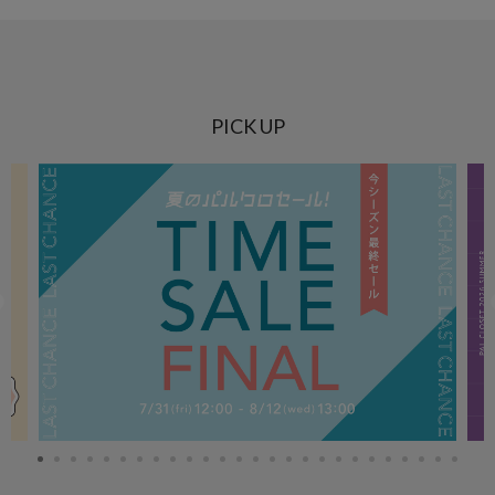
PICK UP