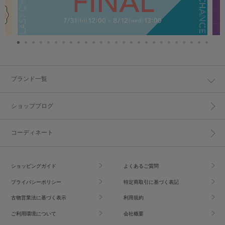
ブランド一覧
ショップブログ
コーディネート
ショッピングガイド
よくあるご質問
プライバシーポリシー
特定商取引に基づく表記
古物営業法に基づく表示
利用規約
ご利用環境について
会社概要