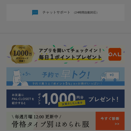
チャットサポート
（24時間自動対応）