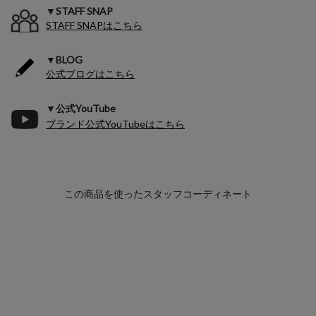
▼STAFF SNAP
STAFF SNAPはこちら
▼BLOG
公式ブログはこちら
▼公式YouTube
ブランド公式YouTubeはこちら