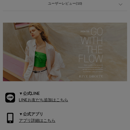
ユーザーレビュー(10)
▼公式LINE
LINEお友だち追加はこちら
▼公式アプリ
アプリ詳細はこちら