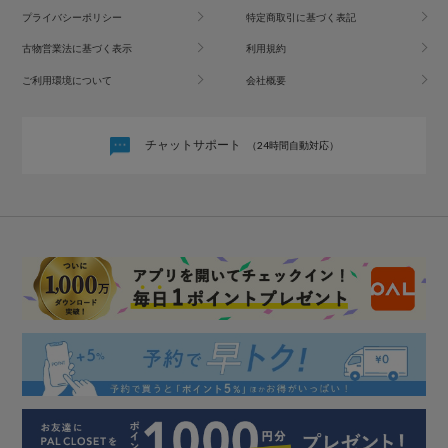
プライバシーポリシー
特定商取引に基づく表記
古物営業法に基づく表示
利用規約
ご利用環境について
会社概要
チャットサポート
（24時間自動対応）