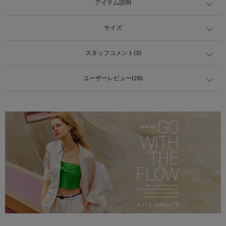
アイテム説明
サイズ
スタッフコメント(3)
ユーザーレビュー(28)