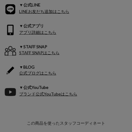
▼公式LINE
LINEお友だち追加はこちら
▼公式アプリ
アプリ詳細はこちら
▼STAFF SNAP
STAFF SNAPはこちら
▼BLOG
公式ブログはこちら
▼公式YouTube
ブランド公式YouTubeはこちら