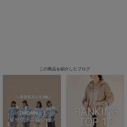
この商品を紹介したブログ