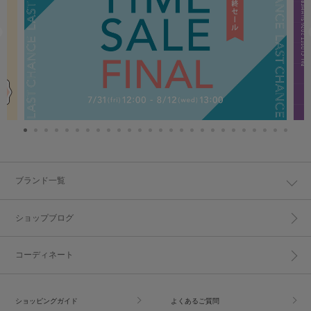
ブランド一覧
ショップブログ
コーディネート
ショッピングガイド
よくあるご質問