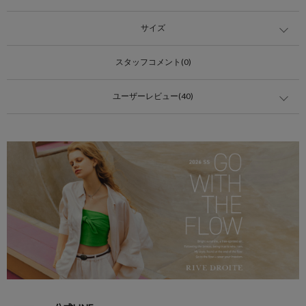
サイズ
スタッフコメント(0)
ユーザーレビュー(40)