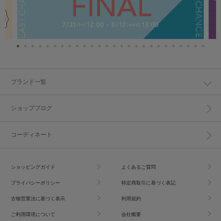
ブランド一覧
ショップブログ
コーディネート
ショッピングガイド
よくあるご質問
プライバシーポリシー
特定商取引に基づく表記
古物営業法に基づく表示
利用規約
ご利用環境について
会社概要