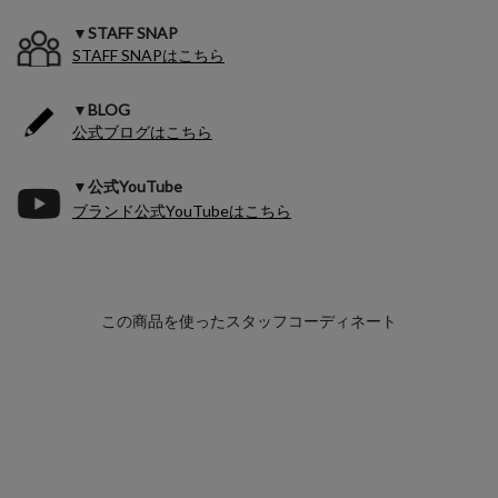
▼STAFF SNAP
STAFF SNAPはこちら
▼BLOG
公式ブログはこちら
▼公式YouTube
ブランド公式YouTubeはこちら