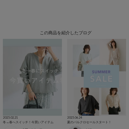
この商品を紹介したブログ
2025.02.21
2025.06.24
冬→春へスイッチ！今買いアイテム
夏のパルクロセールスタート！