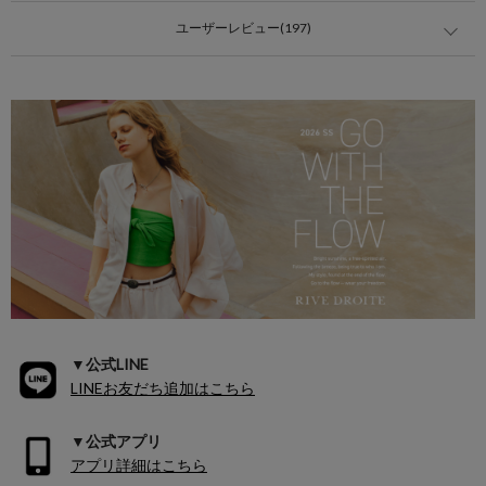
ユーザーレビュー(197)
▼公式LINE
LINEお友だち追加はこちら
▼公式アプリ
アプリ詳細はこちら