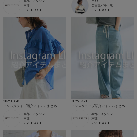
本部 スタッフ
MIO
本部
名古屋パルコ店
RIVE DROITE
RIVE DROITE
2025.03.28
2025.03.21
インスタライブ紹介アイテムまとめ
インスタライブ紹介アイテムまとめ
本部 スタッフ
本部 スタッフ
本部
本部
RIVE DROITE
RIVE DROITE