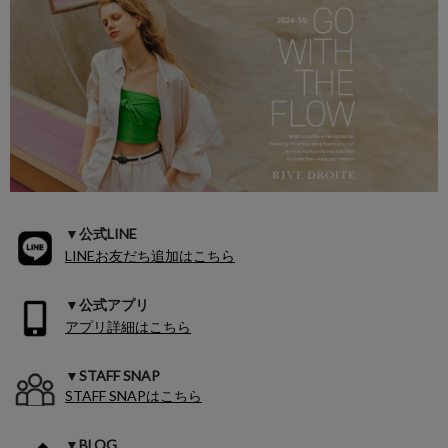
▼公式LINE
LINEお友だち追加はこちら
▼公式アプリ
アプリ詳細はこちら
▼STAFF SNAP
STAFF SNAPはこちら
▼BLOG