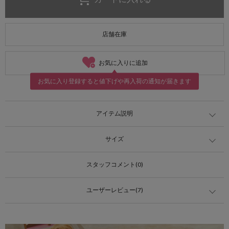
店舗在庫
お気に入りに追加
お気に入り登録すると値下げや再入荷の通知が届きます
アイテム説明
サイズ
スタッフコメント(0)
ユーザーレビュー(7)