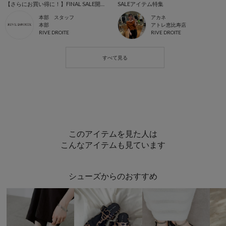
【さらにお買い得に！】FINAL SALE開催中！
SALEアイテム特集
本部 スタッフ
アカネ
本部
アトレ恵比寿店
RIVE DROITE
RIVE DROITE
このアイテムを見た人は
こんなアイテムも見ています
シューズからのおすすめ