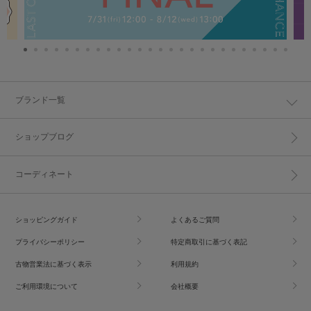
ブランド一覧
ショップブログ
コーディネート
ショッピングガイド
よくあるご質問
プライバシーポリシー
特定商取引に基づく表記
古物営業法に基づく表示
利用規約
ご利用環境について
会社概要