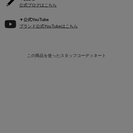
公式ブログはこちら
▼公式YouTube
ブランド公式YouTubeはこちら