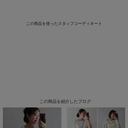
この商品を紹介したブログ