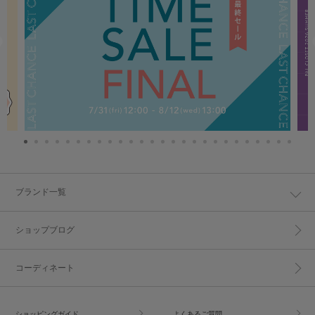
ブランド一覧
ショップブログ
コーディネート
ショッピングガイド
よくあるご質問