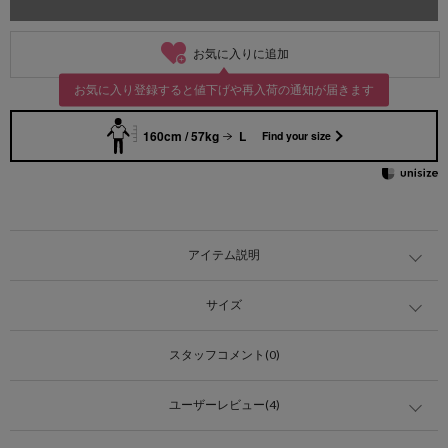
お気に入りに追加
お気に入り登録すると値下げや再入荷の通知が届きます
160cm / 57kg
L
Find your size
アイテム説明
サイズ
スタッフコメント(0)
ユーザーレビュー(4)