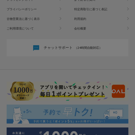
プライバシーポリシー
特定商取引に基づく表記
古物営業法に基づく表示
利用規約
ご利用環境について
会社概要
チャットサポート
（24時間自動対応）