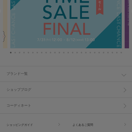
ブランド一覧
ショップブログ
コーディネート
ショッピングガイド
よくあるご質問