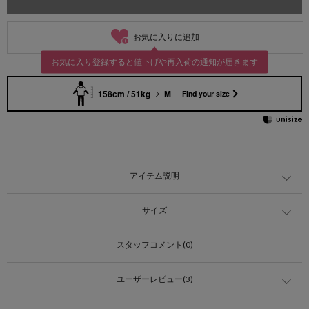
お気に入りに追加
お気に入り登録すると値下げや再入荷の通知が届きます
158cm / 51kg
M
Find your size
アイテム説明
サイズ
スタッフコメント(0)
ユーザーレビュー(3)