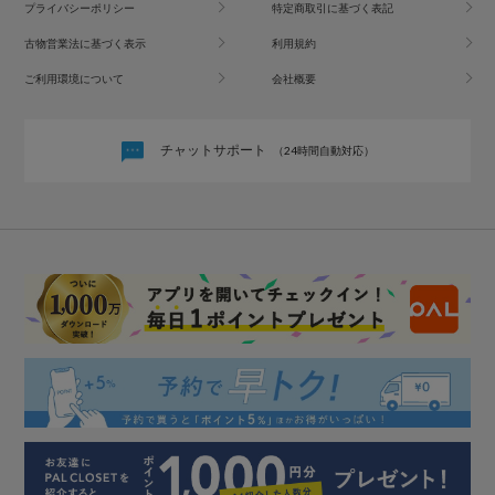
プライバシーポリシー
特定商取引に基づく表記
古物営業法に基づく表示
利用規約
ご利用環境について
会社概要
チャットサポート
（24時間自動対応）