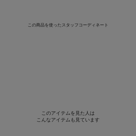
このアイテムを見た人は
こんなアイテムも見ています