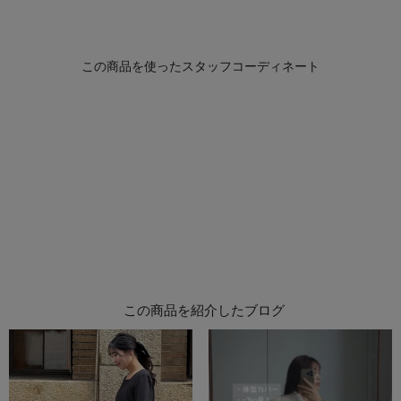
この商品を紹介したブログ