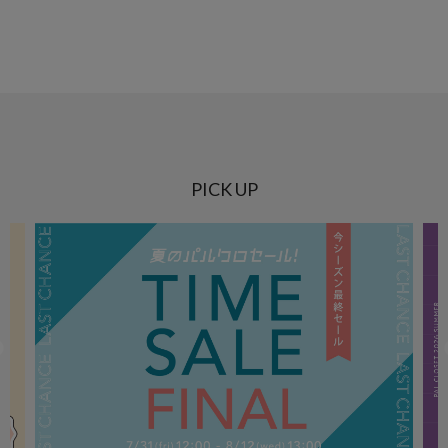
PICK UP