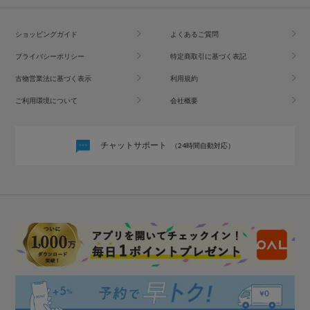
ショッピングガイド
よくあるご質問
プライバシーポリシー
特定商取引に基づく表記
古物営業法に基づく表示
利用規約
ご利用環境について
会社概要
チャットサポート
（24時間自動対応）