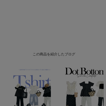
この商品を紹介したブログ