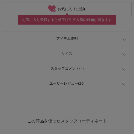
お気に入りに追加
お気に入り登録すると値下げや再入荷の通知が届きます
アイテム説明
サイズ
スタッフコメント(4)
ユーザーレビュー(20)