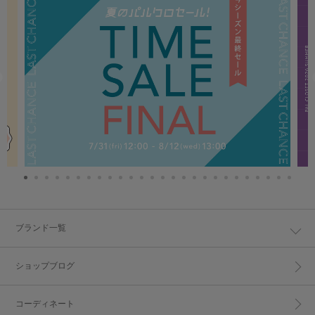
ブランド一覧
ショップブログ
コーディネート