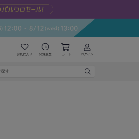
お気に入り
閲覧履歴
カート
ログイン