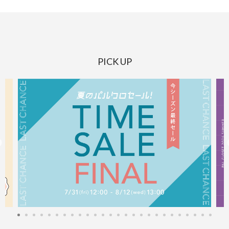
PICK UP