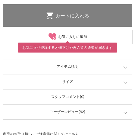
お気に入りに追加
お気に入り登録すると値下げや再入荷の通知が届きます
アイテム説明
サイズ
スタッフコメント(0)
ユーザーレビュー(52)
商品のお取り扱い・ご注意等に関してはこちら