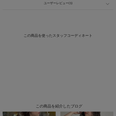
ユーザーレビュー(1)
この商品を紹介したブログ