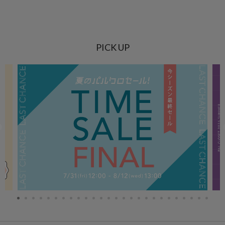
PICK UP