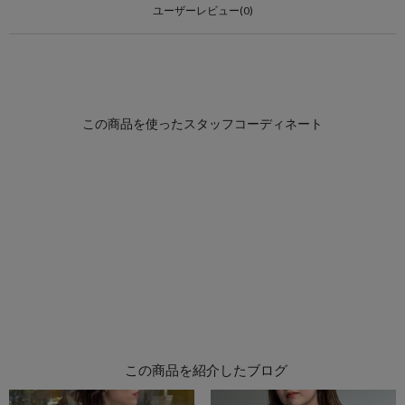
ユーザーレビュー(0)
この商品を紹介したブログ