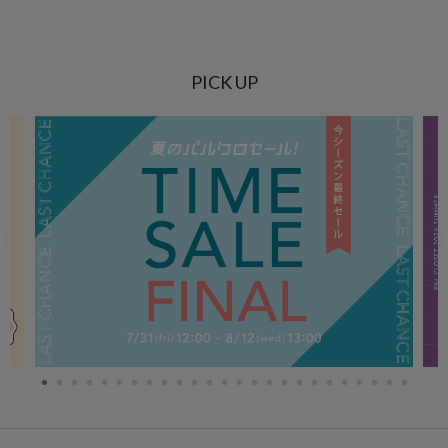
PICK UP