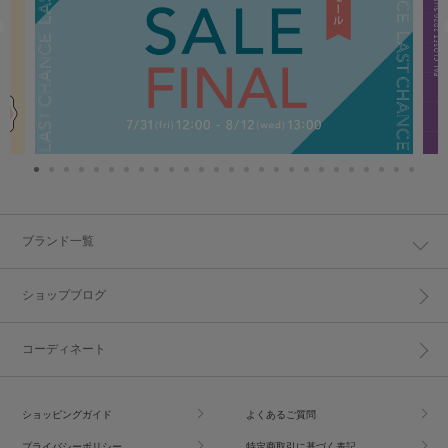
ブランド一覧
ショップブログ
コーディネート
ショッピングガイド
よくあるご質問
プライバシーポリシー
特定商取引に基づく表記