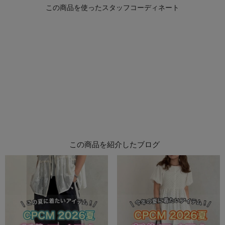
この商品を紹介したブログ