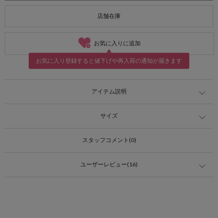
店舗在庫
お気に入りに追加
お気に入り登録すると値下げや再入荷の通知が届きます
アイテム説明
サイズ
スタッフコメント(0)
ユーザーレビュー(16)