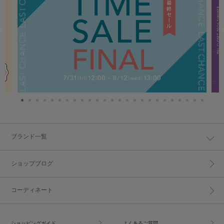
ブランド一覧
ショップブログ
コーディネート
ショッピングガイド
よくあるご質問