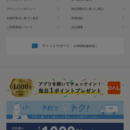
プライバシーポリシー
特定商取引に基づく表記
古物営業法に基づく表示
利用規約
ご利用環境について
会社概要
チャットサポート
（24時間自動対応）