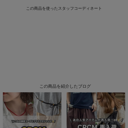
この商品を紹介したブログ