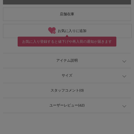
店舗在庫
お気に入りに追加
お気に入り登録すると値下げや再入荷の通知が届きます
アイテム説明
サイズ
スタッフコメント(0)
ユーザーレビュー(62)