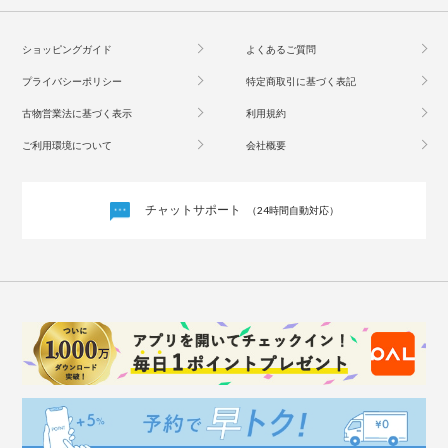
ショッピングガイド
よくあるご質問
プライバシーポリシー
特定商取引に基づく表記
古物営業法に基づく表示
利用規約
ご利用環境について
会社概要
チャットサポート
（24時間自動対応）