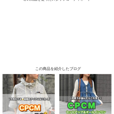
この商品を紹介したブログ