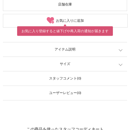
店舗在庫
お気に入りに追加
お気に入り登録すると値下げや再入荷の通知が届きます
アイテム説明
サイズ
スタッフコメント(0)
ユーザーレビュー(0)