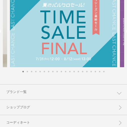
ブランド一覧
ショップブログ
コーディネート