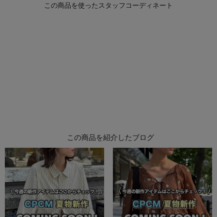
この商品を紹介したブログ