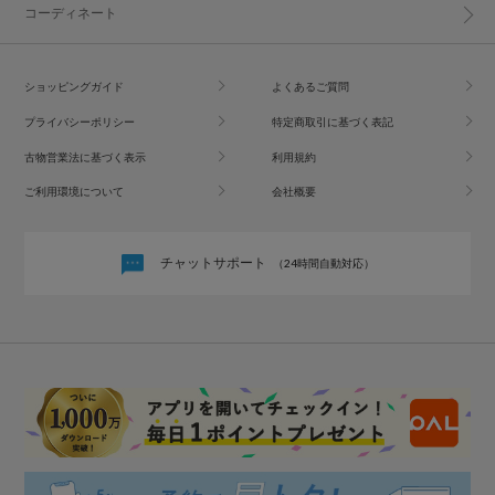
コーディネート
ショッピングガイド
よくあるご質問
プライバシーポリシー
特定商取引に基づく表記
古物営業法に基づく表示
利用規約
ご利用環境について
会社概要
チャットサポート
（24時間自動対応）