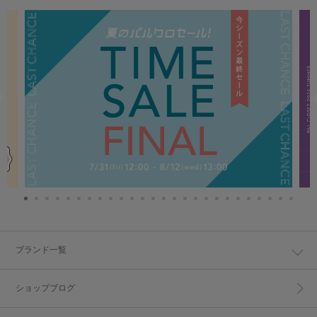
ブランド一覧
ショップブログ