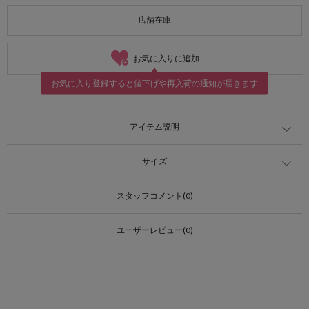
店舗在庫
お気に入りに追加
お気に入り登録すると値下げや再入荷の通知が届きます
アイテム説明
サイズ
スタッフコメント(0)
ユーザーレビュー(0)