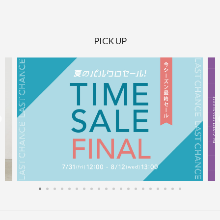
PICK UP