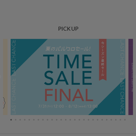
PICK UP