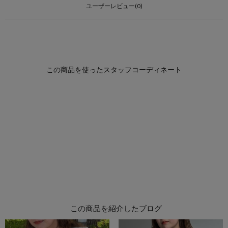
ユーザーレビュー(0)
この商品を紹介したブログ