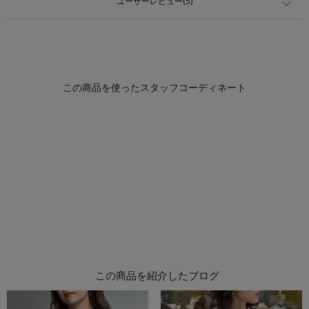
ユーザーレビュー(5)
この商品を紹介したブログ