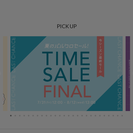
PICK UP