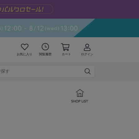
お気に入り
閲覧履歴
カート
ログイン