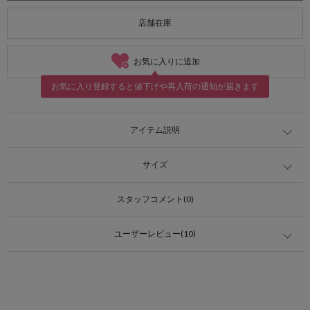
店舗在庫
お気に入りに追加
お気に入り登録すると値下げや再入荷の通知が届きます
アイテム説明
サイズ
スタッフコメント(0)
ユーザーレビュー(10)