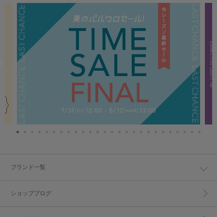
ブランド一覧
ショップブログ