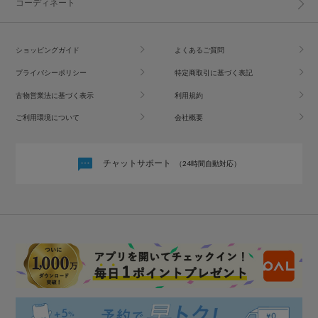
コーディネート
ショッピングガイド
よくあるご質問
プライバシーポリシー
特定商取引に基づく表記
古物営業法に基づく表示
利用規約
ご利用環境について
会社概要
チャットサポート
（24時間自動対応）