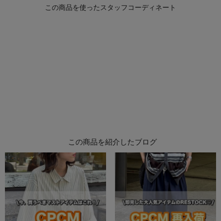
この商品を紹介したブログ