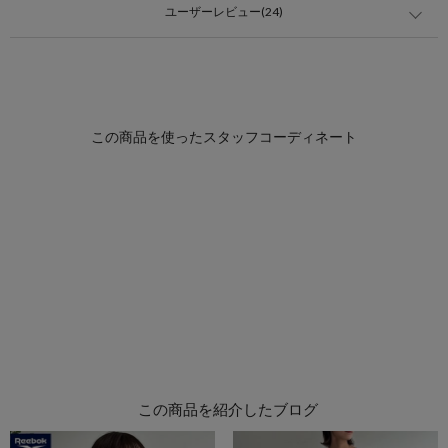
ユーザーレビュー(24)
この商品を紹介したブログ