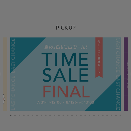
PICK UP