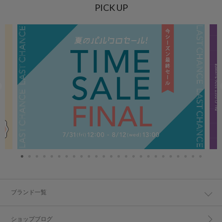
PICK UP
ブランド一覧
ショップブログ