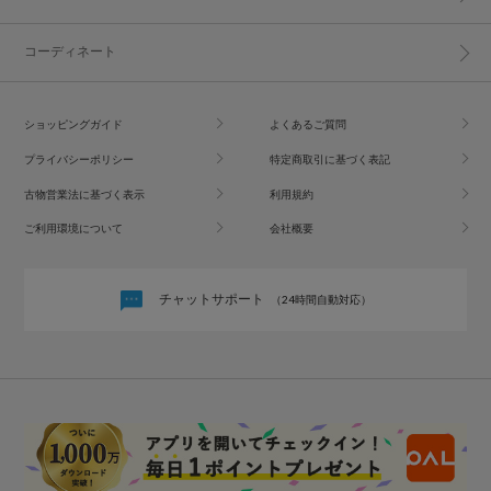
コーディネート
ショッピングガイド
よくあるご質問
プライバシーポリシー
特定商取引に基づく表記
古物営業法に基づく表示
利用規約
ご利用環境について
会社概要
チャットサポート
（24時間自動対応）