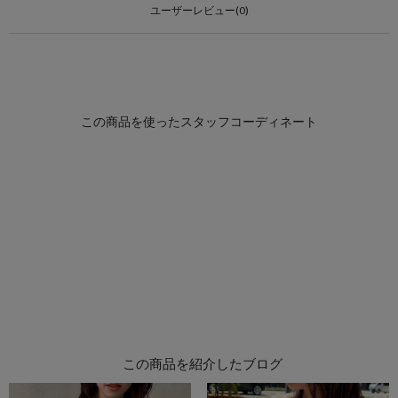
ユーザーレビュー(0)
この商品を紹介したブログ