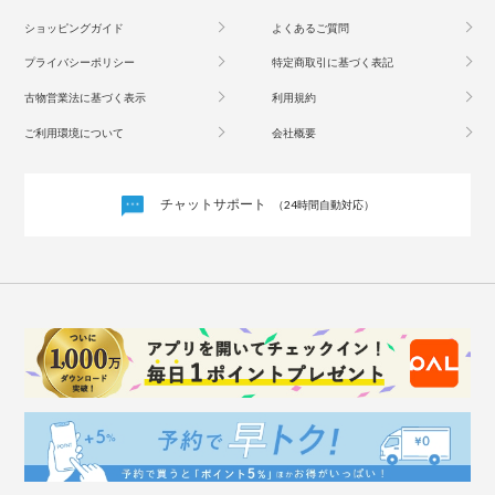
ショッピングガイド
よくあるご質問
プライバシーポリシー
特定商取引に基づく表記
古物営業法に基づく表示
利用規約
ご利用環境について
会社概要
チャットサポート
（24時間自動対応）