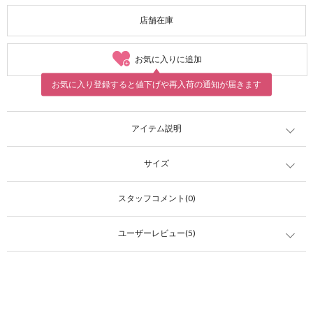
店舗在庫
お気に入りに追加
お気に入り登録すると値下げや再入荷の通知が届きます
アイテム説明
サイズ
スタッフコメント(0)
ユーザーレビュー(5)