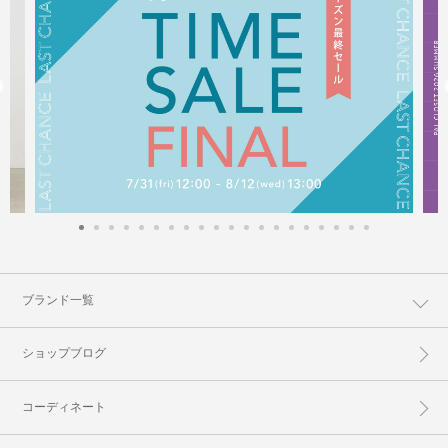
ブランド一覧
ショップブログ
コーディネート