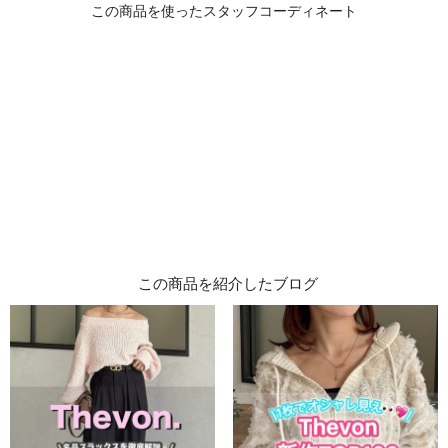
この商品を紹介したブログ