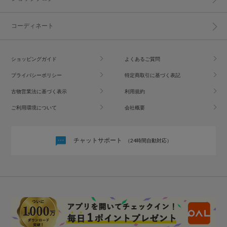
コーディネート
ショッピングガイド
よくあるご質問
プライバシーポリシー
特定商取引に基づく表記
古物営業法に基づく表示
利用規約
ご利用環境について
会社概要
チャットサポート
（24時間自動対応）