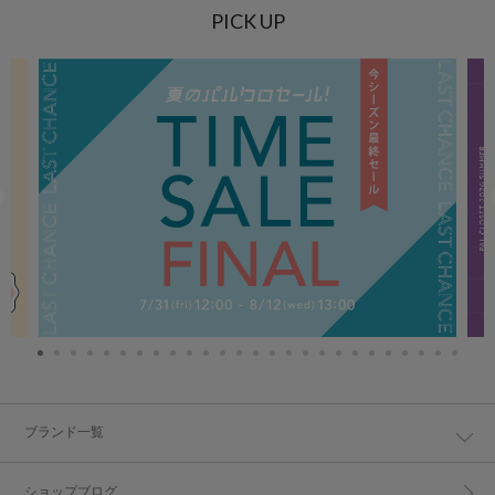
PICK UP
ブランド一覧
ショップブログ