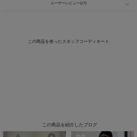
ユーザーレビュー(27)
この商品を紹介したブログ