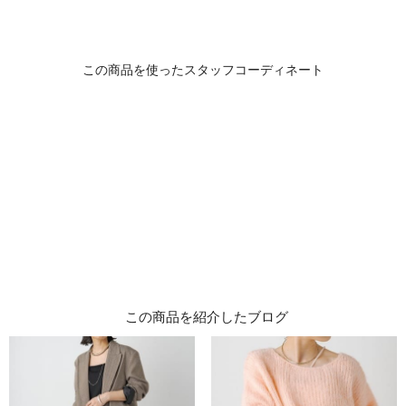
この商品を紹介したブログ