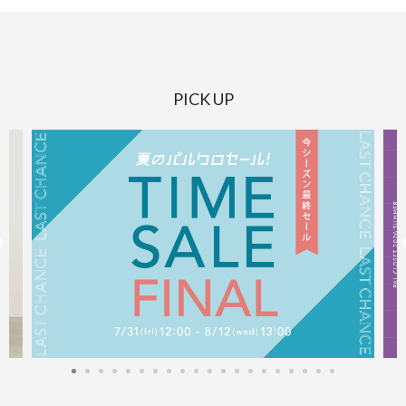
PICK UP