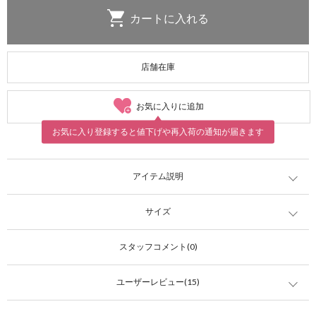
店舗在庫
お気に入りに追加
お気に入り登録すると値下げや再入荷の通知が届きます
アイテム説明
サイズ
スタッフコメント(0)
ユーザーレビュー(15)