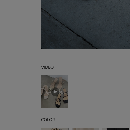
VIDEO
COLOR