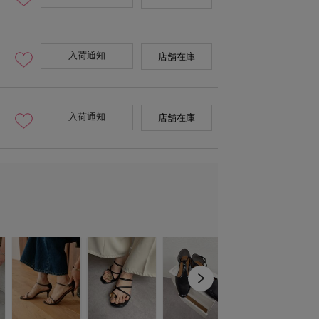
入荷通知
店舗在庫
入荷通知
店舗在庫