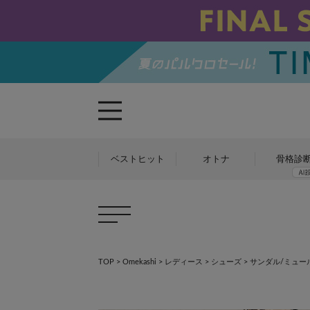
ベストヒット
オトナ
骨格診
TOP
>
Omekashi
>
レディース
>
シューズ
>
サンダル/ミュー