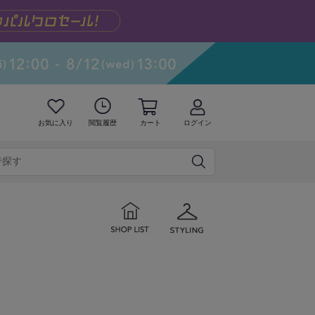
お気に入り
閲覧履歴
カート
ログイン