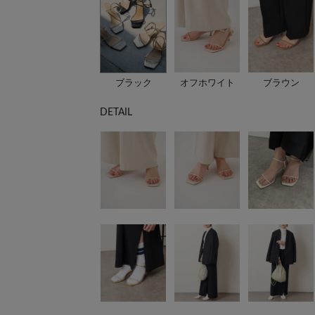
ブラック
オフホワイト
ブラウン
DETAIL