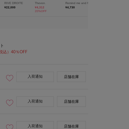
ト
税込）40％OFF
入荷通知
店舗在庫
入荷通知
店舗在庫
入荷通知
店舗在庫