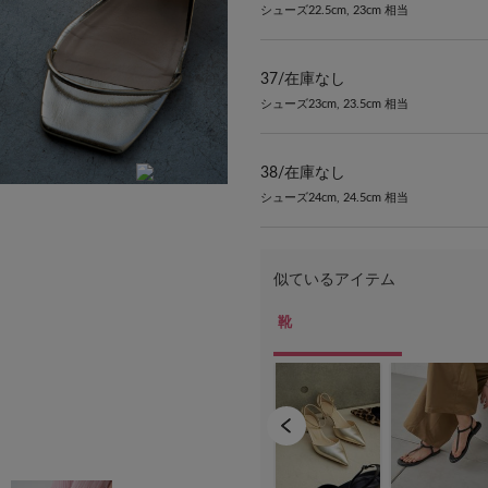
シューズ22.5cm, 23cm 相当
37/
在庫なし
シューズ23cm, 23.5cm 相当
38/
在庫なし
シューズ24cm, 24.5cm 相当