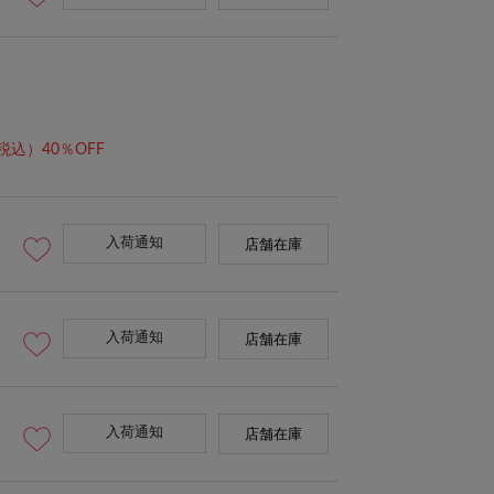
税込）40％OFF
入荷通知
店舗在庫
入荷通知
店舗在庫
入荷通知
店舗在庫