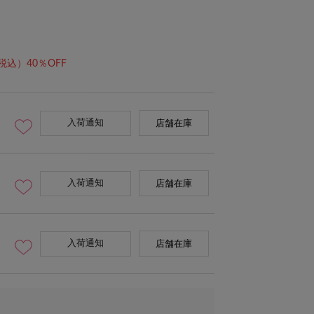
税込）40％OFF
入荷通知
店舗在庫
入荷通知
店舗在庫
入荷通知
店舗在庫